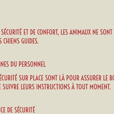
SÉCURITÉ ET DE CONFORT, LES ANIMAUX NE SONT
ES CHIENS GUIDES.
IGNES DU PERSONNEL
SÉCURITÉ SUR PLACE SONT LÀ POUR ASSURER LE 
E SUIVRE LEURS INSTRUCTIONS À TOUT MOMENT.
ICE DE SÉCURITÉ