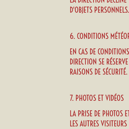
LA DIRECTION DÉCLINE
D'OBJETS PERSONNELS
6. CONDITIONS MÉTÉ
EN CAS DE CONDITIONS
DIRECTION SE RÉSERV
RAISONS DE SÉCURITÉ.
7. PHOTOS ET VIDÉOS
LA PRISE DE PHOTOS E
LES AUTRES VISITEURS