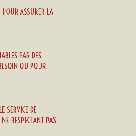
S POUR ASSURER LA
IABLES PAR DES
E BESOIN OU POUR
E SERVICE DE
E NE RESPECTANT PAS