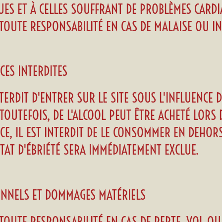
UES ET À CELLES SOUFFRANT DE PROBLÈMES CARDI
 TOUTE RESPONSABILITÉ EN CAS DE MALAISE OU IN
CES INTERDITES
NTERDIT D'ENTRER SUR LE SITE SOUS L'INFLUENCE 
. TOUTEFOIS, DE L'ALCOOL PEUT ÊTRE ACHETÉ LORS
CE, IL EST INTERDIT DE LE CONSOMMER EN DEHORS
AT D'ÉBRIÉTÉ SERA IMMÉDIATEMENT EXCLUE.
SONNELS ET DOMMAGES MATÉRIELS