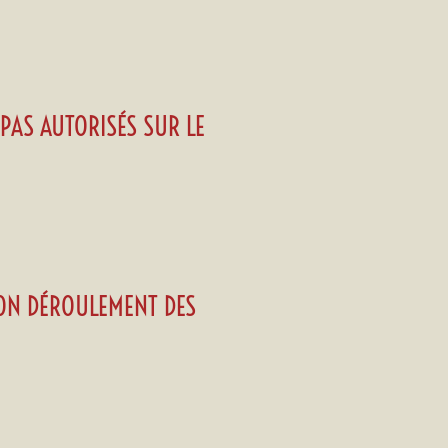
 PAS AUTORISÉS SUR LE
BON DÉROULEMENT DES