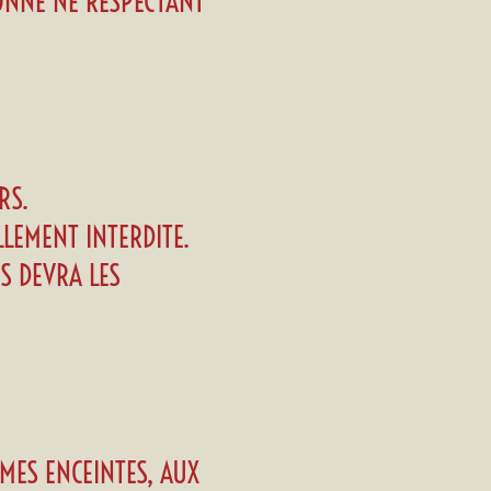
SONNE NE RESPECTANT
RS.
LEMENT INTERDITE.
S DEVRA LES
MES ENCEINTES, AUX