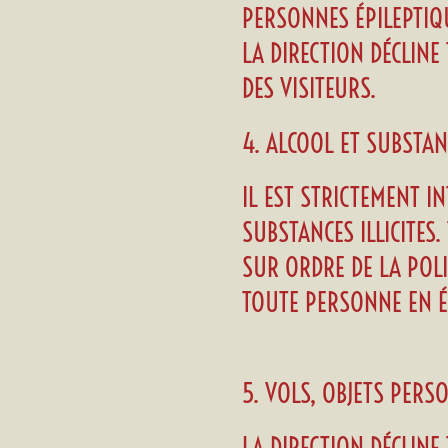
PERSONNES ÉPILEPTIQ
LA DIRECTION DÉCLINE
DES VISITEURS.
4. ALCOOL ET SUBSTAN
IL EST STRICTEMENT I
SUBSTANCES ILLICITES
SUR ORDRE DE LA POLI
TOUTE PERSONNE EN ÉT
5. VOLS, OBJETS PER