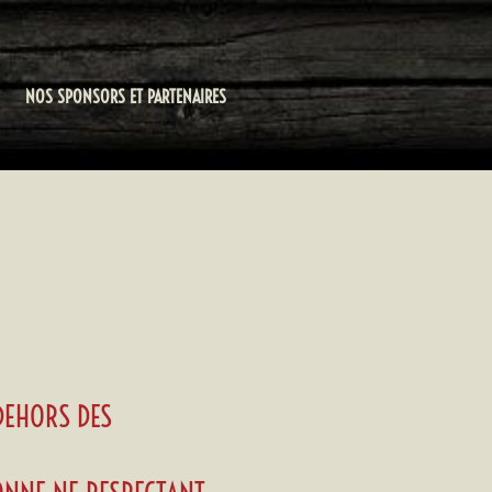
NOS SPONSORS ET PARTENAIRES
 DEHORS DES