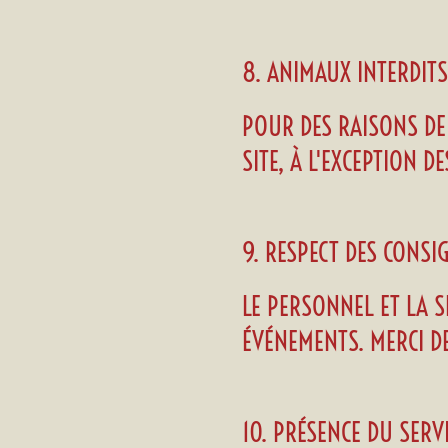
8. ANIMAUX INTERDITS
POUR DES RAISONS DE 
SITE, À L'EXCEPTION D
9. RESPECT DES CONS
LE PERSONNEL ET LA 
ÉVÉNEMENTS. MERCI D
10. PRÉSENCE DU SERV