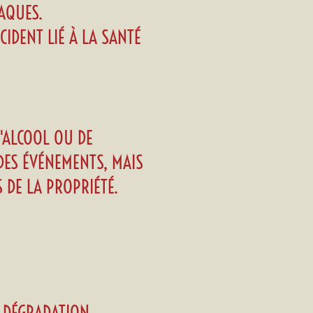
AQUES.
CIDENT LIÉ À LA SANTÉ
D'ALCOOL OU DE
 DES ÉVÉNEMENTS, MAIS
 DE LA PROPRIÉTÉ.